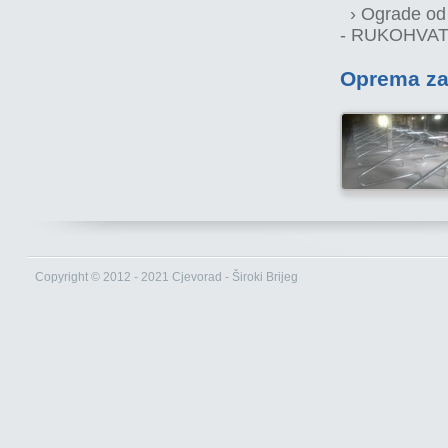
› Ograde od 
- RUKOHVAT
Oprema za
Copyright © 2012 - 2021 Cjevorad - Široki Brijeg