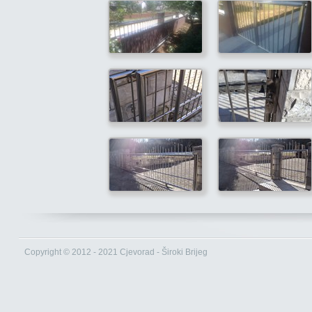
Copyright © 2012 - 2021 Cjevorad - Široki Brijeg